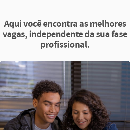
Aqui você encontra as melhores
vagas, independente da sua fase
profissional.