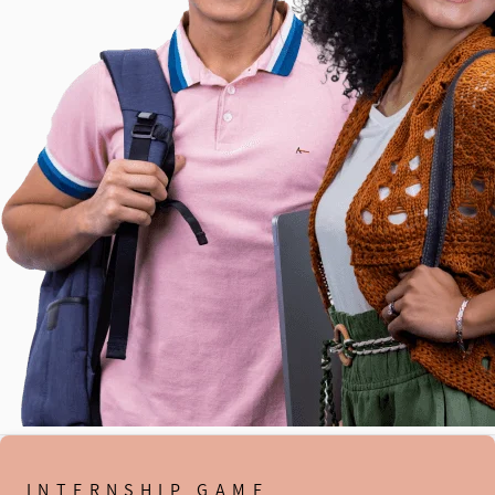
INTERNSHIP GAME