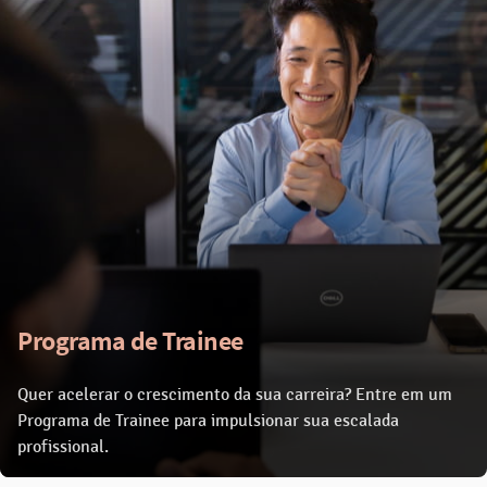
Programa de Trainee
Quer acelerar o crescimento da sua carreira? Entre em um
Programa de Trainee para impulsionar sua escalada
profissional.