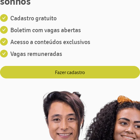
sonhos
Cadastro gratuito
Boletim com vagas abertas
Acesso a conteúdos exclusivos
Vagas remuneradas
Fazer cadastro