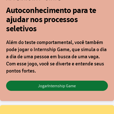
Autoconhecimento para te
ajudar nos processos
seletivos
Além do teste comportamental, você também
pode jogar o
Internship Game
, que simula o dia
a dia de uma pessoa em busca de uma vaga.
Com esse jogo, você se diverte e entende seus
pontos fortes.
Jogar
Internship Game