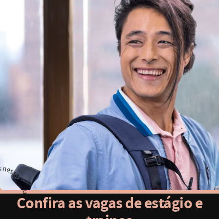
Confira as vagas de estágio e