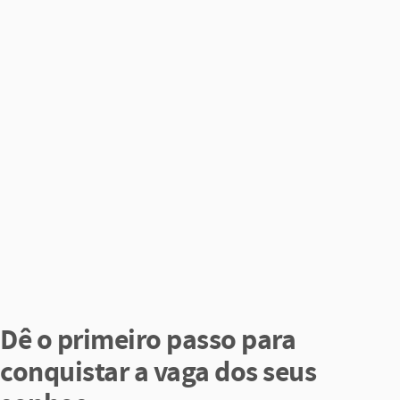
Dê o primeiro passo para
conquistar a vaga dos seus