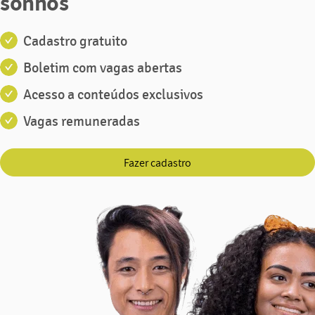
sonhos
Cadastro gratuito
Boletim com vagas abertas
Acesso a conteúdos exclusivos
Vagas remuneradas
Fazer cadastro