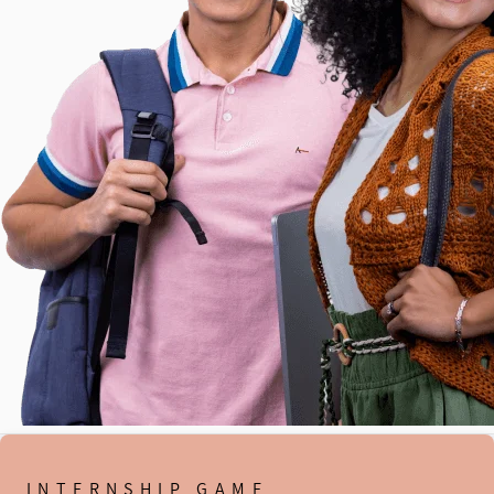
INTERNSHIP GAME