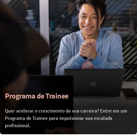
Programa de Trainee
Quer acelerar o crescimento da sua carreira? Entre em um
Programa de Trainee para impulsionar sua escalada
profissional.