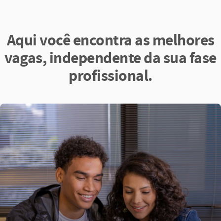
Aqui você encontra as melhores
vagas, independente da sua fase
profissional.