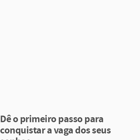
Dê o primeiro passo para
conquistar a vaga dos seus