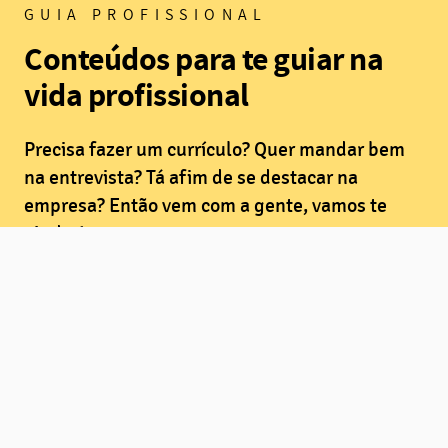
GUIA PROFISSIONAL
Conteúdos para te guiar na
vida profissional
Precisa fazer um currículo? Quer mandar bem
na entrevista? Tá afim de se destacar na
empresa? Então vem com a gente, vamos te
ajudar!
Conferir Guia Profissional
PARA EMPRESAS