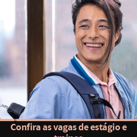
Confira as vagas de estágio e