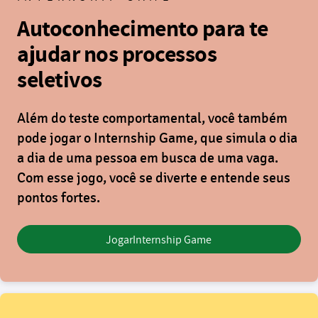
Autoconhecimento para te
ajudar nos processos
seletivos
Além do teste comportamental, você também
pode jogar o
Internship Game
, que simula o dia
a dia de uma pessoa em busca de uma vaga.
Com esse jogo, você se diverte e entende seus
pontos fortes.
Jogar
Internship Game