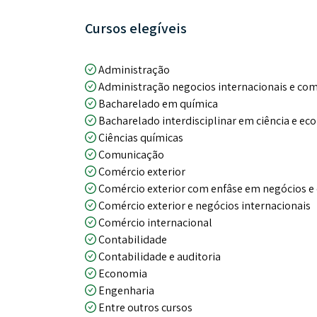
Cursos elegíveis
Administração
Administração negocios internacionais e com
Bacharelado em química
Bacharelado interdisciplinar em ciência e e
Ciências químicas
Comunicação
Comércio exterior
Comércio exterior com enfâse em negócios e
Comércio exterior e negócios internacionais
Comércio internacional
Contabilidade
Contabilidade e auditoria
Economia
Engenharia
Entre outros cursos