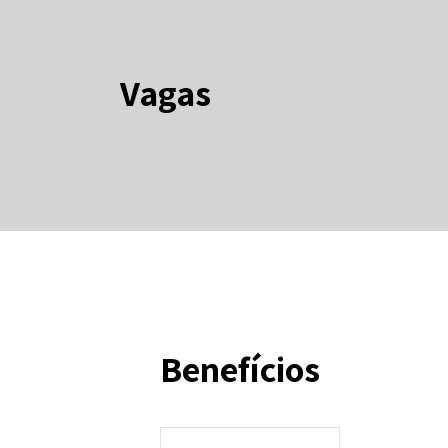
Vagas
Benefícios