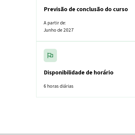
Previsão de conclusão do curso
A partir de:
Junho de 2027
Disponibilidade de horário
6
horas diárias