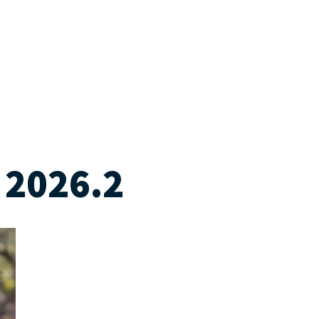
 2026.2