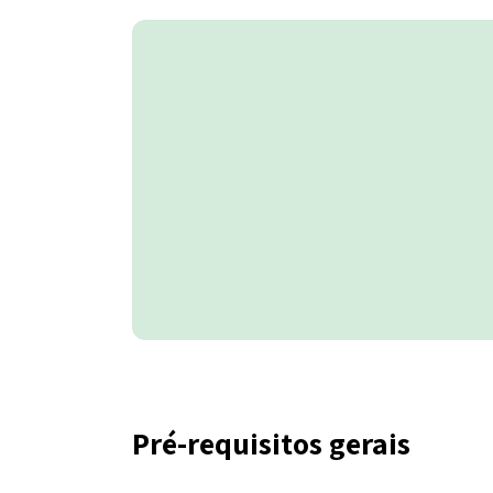
Pré-requisitos gerais