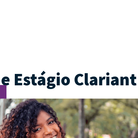
 Estágio Clariant