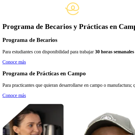
Programa de Becarios y Prácticas en Cam
Programa de Becarios
Para estudiantes con disponibilidad para trabajar
30 horas semanales o
Conoce más
Programa de Prácticas en Campo
Para practicantes que quieran desarrollarse en campo o manufactura; 
Conoce más