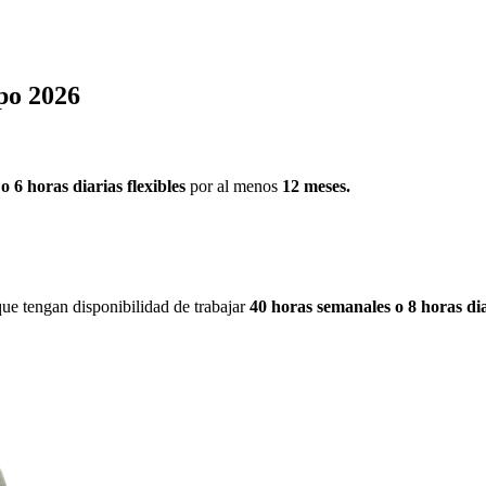
po 2026
 6 horas diarias flexibles
por al menos
12 meses.
que tengan disponibilidad de trabajar
40 horas semanales o 8 horas di