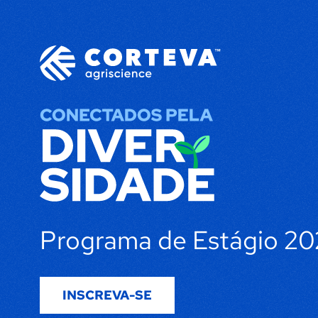
Programa de Estágio 2
INSCREVA-SE