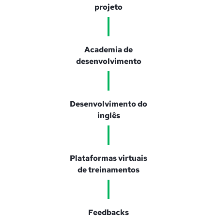
projeto
Academia de
desenvolvimento
Desenvolvimento do
inglês
Plataformas virtuais
de treinamentos
Feedbacks