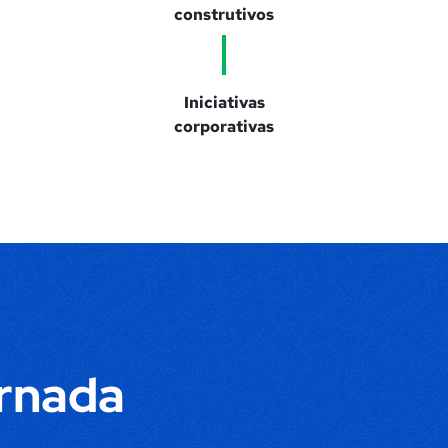
construtivos
Iniciativas
corporativas
ornada