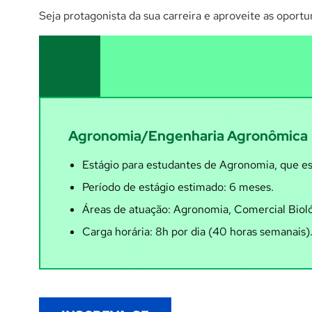
Seja protagonista da sua carreira e aproveite as opor
Agronomia/Engenharia Agronômica
Estágio para estudantes de Agronomia, que est
Período de estágio estimado: 6 meses.
Áreas de atuação: Agronomia, Comercial Biol
Carga horária: 8h por dia (40 horas semanais)