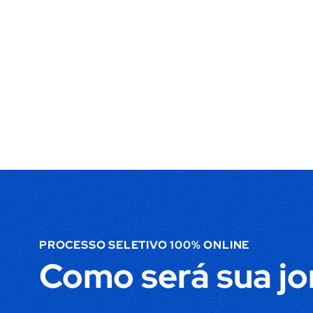
PROCESSO SELETIVO 100% ONLINE
Como será sua j