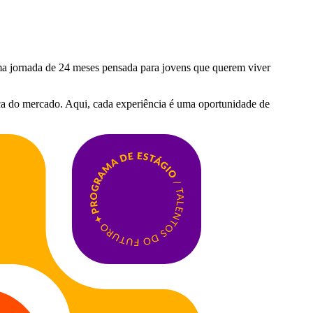
ma jornada de 24 meses pensada para jovens que querem viver
ica do mercado. Aqui, cada experiência é uma oportunidade de