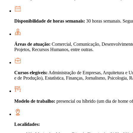
Disponibilidade de horas semanais:
30 horas semanais. Segun
Áreas de atuação:
Comercial, Comunicação, Desenvolvimento I
Projetos, Recursos Humanos, entre outras.
Cursos elegíveis:
Administração de Empresas, Arquitetura e Ur
e de Produção), Estatística, Finanças, Jornalismo, Psicologia,
Modelo de trabalho:
presencial ou híbrido (um dia de home of
Localidades: