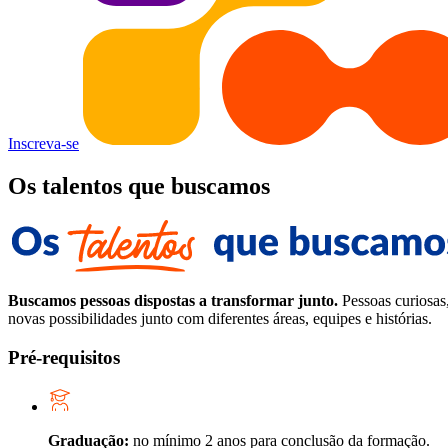
Inscreva-se
Os talentos que buscamos
Buscamos pessoas dispostas a transformar junto.
Pessoas curiosas
novas possibilidades junto com diferentes áreas, equipes e histórias.
Pré-requisitos
Graduação:
no mínimo 2 anos para conclusão da formação.