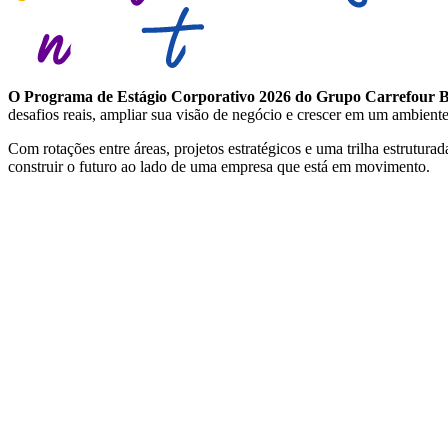
O Programa de Estágio Corporativo 2026 do Grupo Carrefour B
desafios reais, ampliar sua visão de negócio e crescer em um ambient
Com rotações entre áreas, projetos estratégicos e uma trilha estrutu
construir o futuro ao lado de uma empresa que está em movimento.