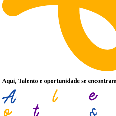
Aqui, Talento e oportunidade se encontram