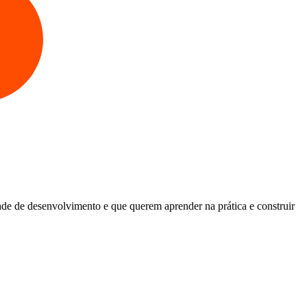
ade de desenvolvimento e que querem aprender na prática e construir