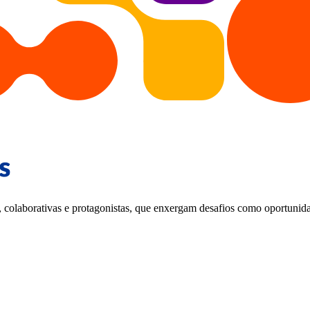
, colaborativas e protagonistas, que enxergam desafios como oportunid