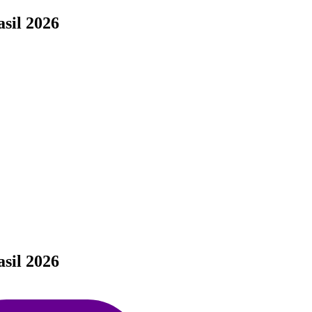
sil 2026
sil 2026