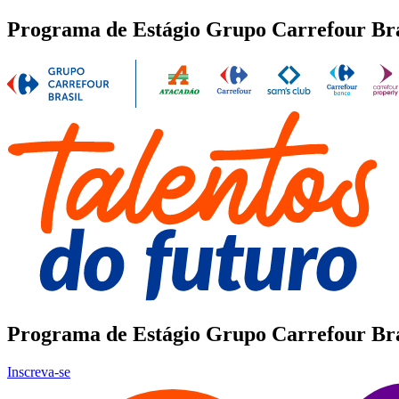
Programa de Estágio Grupo Carrefour Bra
Programa de Estágio
Grupo Carrefour Bra
Inscreva-se