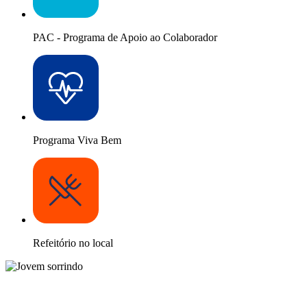
PAC - Programa de Apoio ao Colaborador
Programa Viva Bem
Refeitório no local