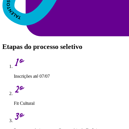
Etapas do processo seletivo
Inscrições até 07/07
Fit Cultural