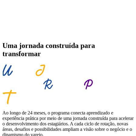
Uma jornada construída para
transformar
Ao longo de 24 meses, o programa conecta aprendizado e
experiência prática por meio de uma jornada construída para acelerar
o desenvolvimento dos estagiários. A cada ciclo de rotação, novas
áreas, desafios e possibilidades ampliam a visão sobre o negócio e o
dinamismo do varejo.