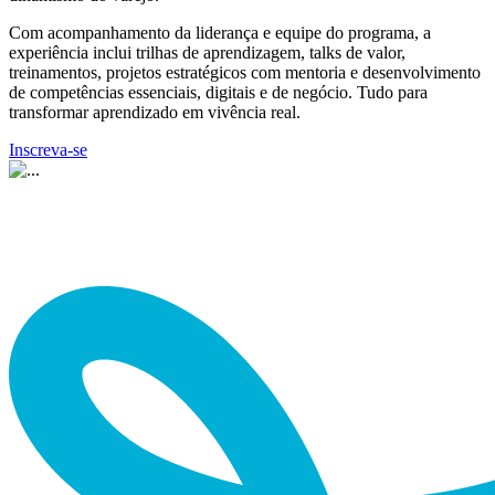
Com acompanhamento da liderança e equipe do programa, a
experiência inclui trilhas de aprendizagem, talks de valor,
treinamentos, projetos estratégicos com mentoria e desenvolvimento
de competências essenciais, digitais e de negócio. Tudo para
transformar aprendizado em vivência real.
Inscreva-se