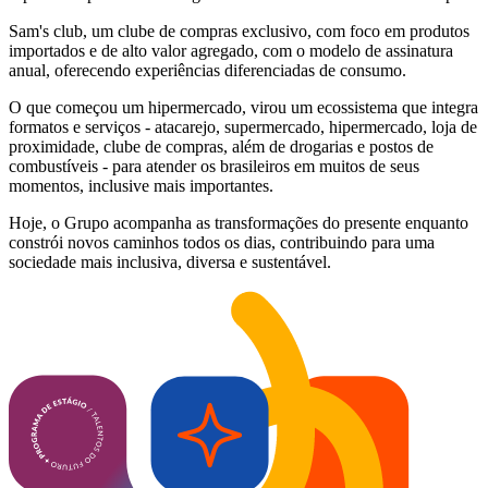
Sam's club, um clube de compras exclusivo, com foco em produtos
importados e de alto valor agregado, com o modelo de assinatura
anual, oferecendo experiências diferenciadas de consumo.
O que começou um hipermercado, virou um ecossistema que integra
formatos e serviços - atacarejo, supermercado, hipermercado, loja de
proximidade, clube de compras, além de drogarias e postos de
combustíveis - para atender os brasileiros em muitos de seus
momentos, inclusive mais importantes.
Hoje, o Grupo acompanha as transformações do presente enquanto
constrói novos caminhos todos os dias, contribuindo para uma
sociedade mais inclusiva, diversa e sustentável.