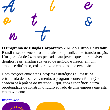
O Programa de Estágio Corporativo 2026 do Grupo Carrefour
Brasil
nasce do encontro entre talento, aprendizado e transformação.
Uma jornada de 24 meses pensada para jovens que querem viver
desafios reais, ampliar sua visão de negócio e crescer em um
ambiente dinâmico, colaborativo e em constante evolução.
Com rotações entre áreas, projetos estratégicos e uma trilha
estruturada de desenvolvimento, o programa conecta formação
acadêmica à prática do mercado. Aqui, cada experiência é uma
oportunidade de construir o futuro ao lado de uma empresa que está
em movimento.
Inscreva-se