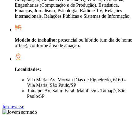
Engenharias (Computação e de Produção), Estatística,
Finanças, Jornalismo, Psicologia, Rádio e TV, Relações
Internacionais, Relações Públicas e Sistemas de Informação.
Modelo de trabalho:
presencial ou híbrido (um dia de home
office), conforme área de atuação.
Localidades:
Vila Maria: Av. Morvan Dias de Figueiredo, 6169 -
Vila Maria, São Paulo/SP
Tatuapé: Av. Salim Farah Maluf, s/n - Tatuapé, São
Paulo/SP
Inscreva-se