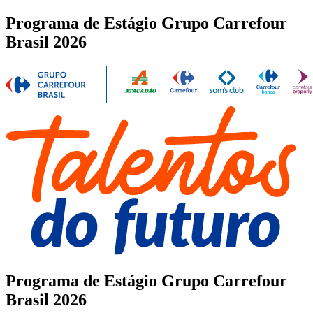
Programa de Estágio Grupo Carrefour
Brasil 2026
Programa de Estágio
Grupo Carrefour
Brasil 2026