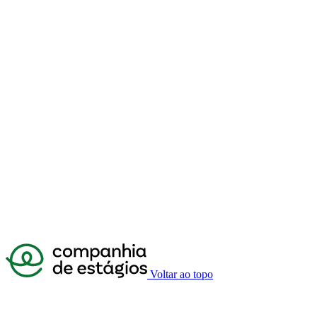
Voltar ao topo