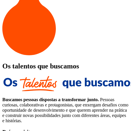
Os talentos que buscamos
Buscamos pessoas dispostas a transformar junto.
Pessoas
curiosas, colaborativas e protagonistas, que enxergam desafios como
oportunidade de desenvolvimento e que querem aprender na prática
e construir novas possibilidades junto com diferentes áreas, equipes
e histórias.