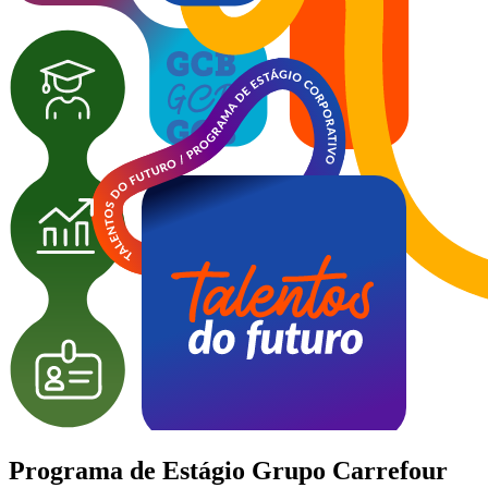
Programa de Estágio
Grupo Carrefour