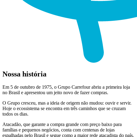
Nossa história
Em 5 de outubro de 1975, o Grupo Carrefour abriu a primeira loja
no Brasil e apresentou um jeito novo de fazer compras.
O Grupo cresceu, mas a ideia de origem não mudou: ouvir e servir.
Hoje o ecossistema se encontra em três caminhos que se cruzam
todos os dias.
Atacadão, que garante a compra grande com preço baixo para
famílias e pequenos negócios, conta com centenas de lojas
espalhadas pelo Brasil e segue como a maior rede atacadista do país.