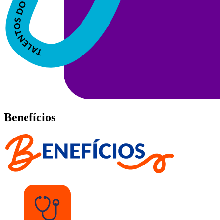
Benefícios