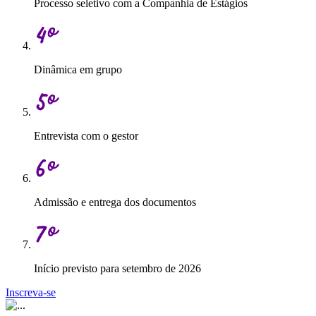
Processo seletivo com a Companhia de Estágios
Dinâmica em grupo
Entrevista com o gestor
Admissão e entrega dos documentos
Início previsto para setembro de 2026
Inscreva-se