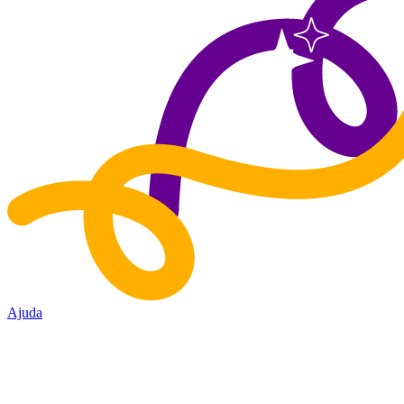
Ajuda