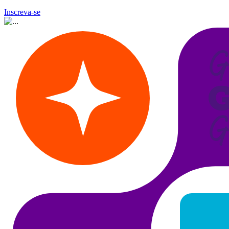
Inscreva-se