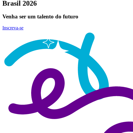
Brasil 2026
Venha ser um talento do futuro
Inscreva-se