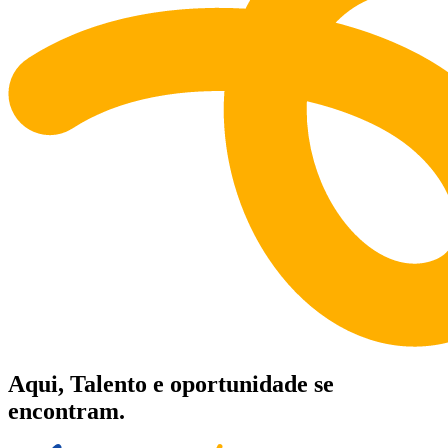
Aqui, Talento e oportunidade se
encontram.