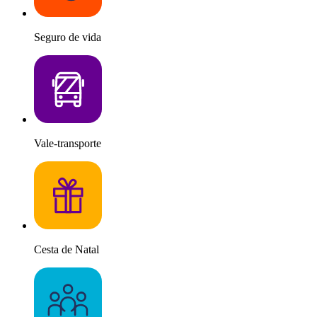
Seguro de vida
Vale-transporte
Cesta de Natal