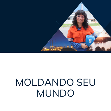
MOLDANDO SEU
MUNDO