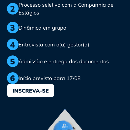
Processo seletivo com a Companhia de
Estágios
Dinâmica em grupo
Entrevista com o(a) gestor(a)
Admissão e entrega dos documentos
Início previsto para 17/08
INSCREVA-SE