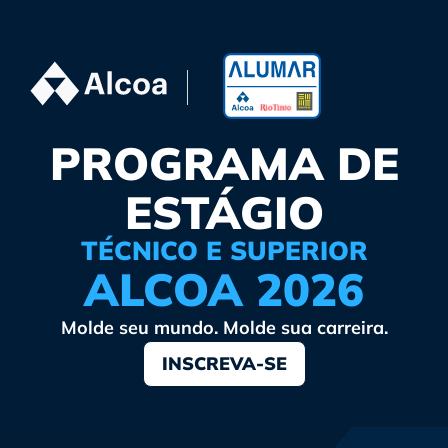
PROGRAMA DE
ESTÁGIO
TÉCNICO E SUPERIOR
ALCOA 2026
Molde seu mundo. Molde sua carreira.
INSCREVA-SE