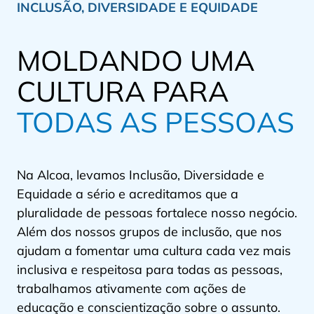
INCLUSÃO, DIVERSIDADE E EQUIDADE
MOLDANDO UMA
CULTURA PARA
TODAS AS PESSOAS
Na Alcoa, levamos Inclusão, Diversidade e
Equidade a sério e acreditamos que a
pluralidade de pessoas fortalece nosso negócio.
Além dos nossos grupos de inclusão, que nos
ajudam a fomentar uma cultura cada vez mais
inclusiva e respeitosa para todas as pessoas,
trabalhamos ativamente com ações de
educação e conscientização sobre o assunto.