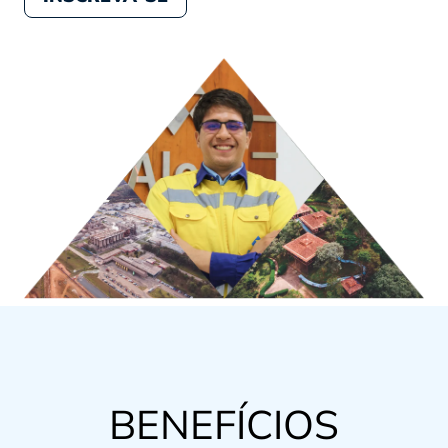
BENEFÍCIOS