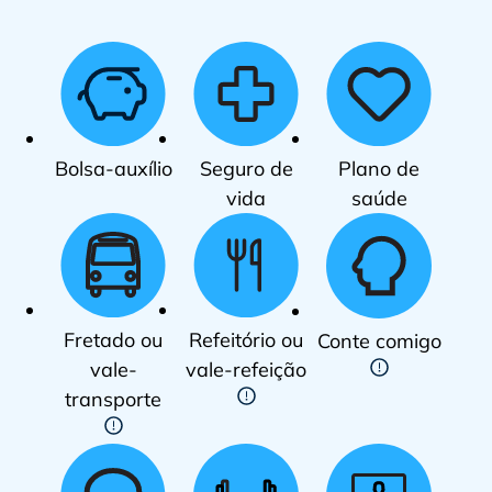
Bolsa-auxílio
Seguro de
Plano de
vida
saúde
Fretado ou
Refeitório ou
Conte comigo
vale-
vale-refeição
transporte