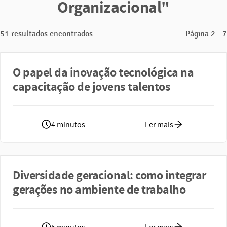
Organizacional"
51 resultados encontrados
Página 2 - 7
O papel da inovação tecnológica na
capacitação de jovens talentos
4 minutos
Ler mais
Diversidade geracional: como integrar
gerações no ambiente de trabalho