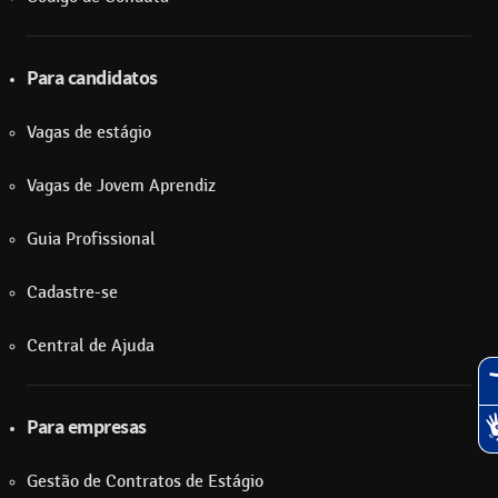
Para candidatos
Vagas de estágio
Vagas de Jovem Aprendiz
Guia Profissional
Cadastre-se
Central de Ajuda
Para empresas
Gestão de Contratos de Estágio