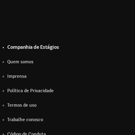
Companhia de Estágios
Quem somos
Imprensa
Política de Privacidade
Termos de uso
Trabalhe conosco
Código de Conduta