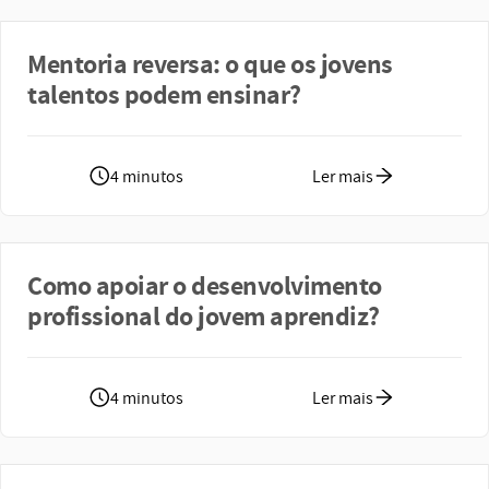
Mentoria reversa: o que os jovens
talentos podem ensinar?
4 minutos
Ler mais
Como apoiar o desenvolvimento
profissional do jovem aprendiz?
4 minutos
Ler mais