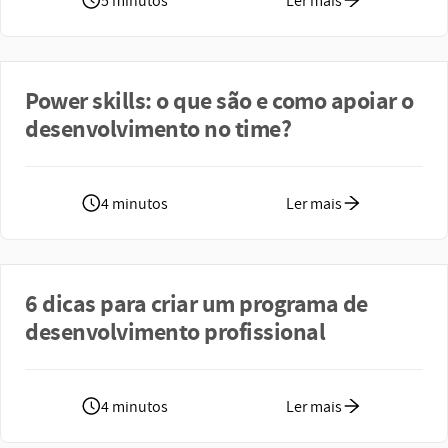
5 minutos
Ler mais
Power skills: o que são e como apoiar o
desenvolvimento no time?
4 minutos
Ler mais
6 dicas para criar um programa de
desenvolvimento profissional
4 minutos
Ler mais