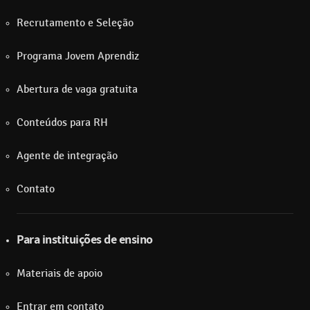
Recrutamento e Seleção
Programa Jovem Aprendiz
Abertura de vaga gratuita
Conteúdos para RH
Agente de integração
Contato
Para instituições de ensino
Materiais de apoio
Entrar em contato