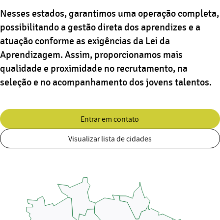
Nesses estados, garantimos uma operação completa,
possibilitando a gestão direta dos aprendizes e a
atuação conforme as exigências da Lei da
Aprendizagem. Assim, proporcionamos mais
qualidade e proximidade no recrutamento, na
seleção e no acompanhamento dos jovens talentos.
Entrar em contato
Visualizar lista de cidades