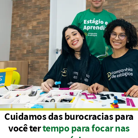
Cuidamos das burocracias para
você ter
tempo para focar nas