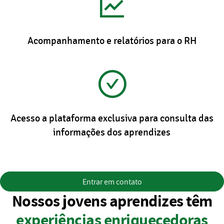
Acompanhamento e relatórios para o RH
Acesso a plataforma exclusiva para consulta das
informações dos aprendizes
Entrar em contato
Nossos jovens aprendizes têm
experiências enriquecedoras