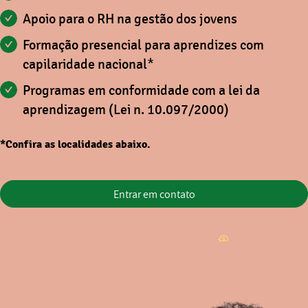
Apoio para o RH na gestão dos jovens
Formação presencial para aprendizes com
capilaridade nacional*
Programas em conformidade com a lei da
aprendizagem (Lei n. 10.097/2000)
*Confira as localidades abaixo.
Entrar em contato