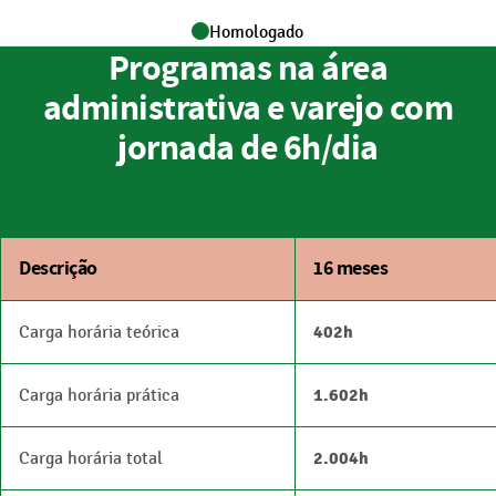
Homologado
Programas na área
administrativa e varejo com
jornada de 6h/dia
Descrição
16 meses
Carga horária teórica
402h
Carga horária prática
1.602h
Carga horária total
2.004h