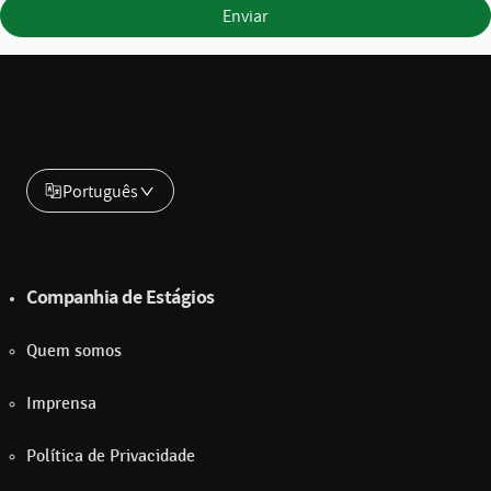
Enviar
Português
Companhia de Estágios
Quem somos
Imprensa
Política de Privacidade