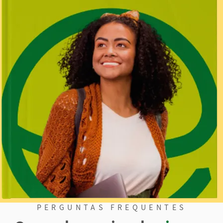
PERGUNTAS FREQUENTES