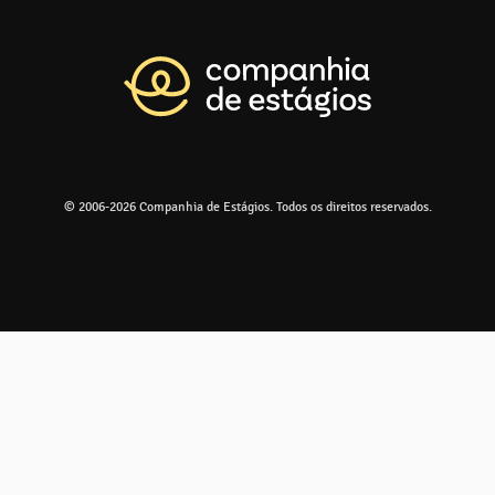
Voltar para a pá
© 2006-2026 Companhia de Estágios. Todos os direitos reservados.
Ir para o 