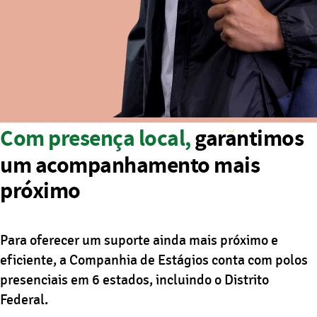
Com presença local,
garantimos
um acompanhamento mais
próximo
Para oferecer um suporte ainda mais próximo e
eficiente, a Companhia de Estágios conta com polos
presenciais em 6 estados, incluindo o Distrito
Federal.