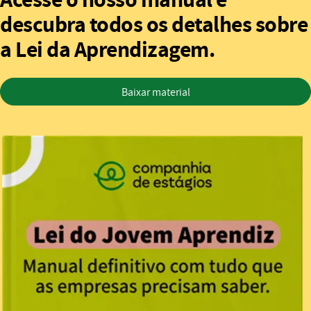
descubra todos os detalhes sobre
a Lei da Aprendizagem.
Baixar material