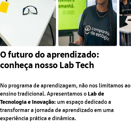
O futuro do aprendizado:
conheça nosso Lab Tech
No programa de aprendizagem, não nos limitamos ao
ensino tradicional. Apresentamos o
Lab de
Tecnologia e Inovação:
um espaço dedicado a
transformar a jornada de aprendizado em uma
experiência prática e dinâmica.