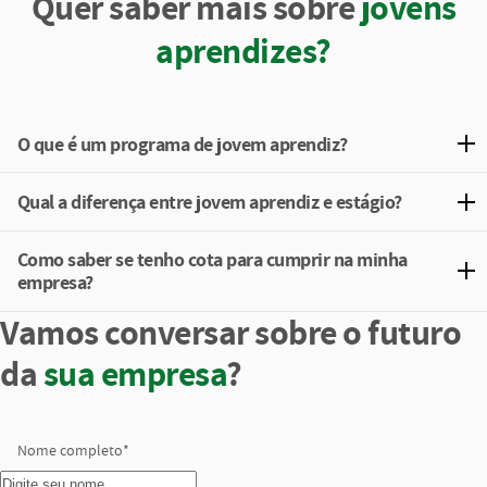
Quer saber mais sobre
jovens
aprendizes?
O que é um programa de jovem aprendiz?
Qual a diferença entre jovem aprendiz e estágio?
Como saber se tenho cota para cumprir na minha
empresa?
Vamos conversar sobre o futuro
da
sua empresa
?
Nome completo
*