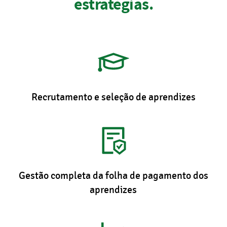
estratégias.
Recrutamento e seleção de aprendizes
Gestão completa da folha de pagamento dos
aprendizes