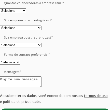
Quantos colaboradores a empresa tem?
*
Sua empresa possui estagiários?
*
Sua empresa possui aprendizes?
*
Forma de contato preferencial
*
Mensagem
*
Ao submeter os dados, você concorda com nossos
termos de uso
e
politica de privacidade
.