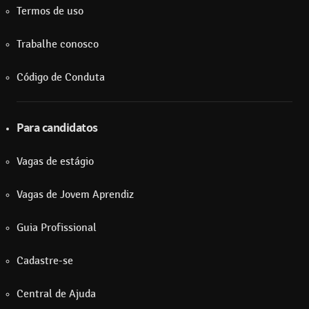
Termos de uso
Trabalhe conosco
Código de Conduta
Para candidatos
Vagas de estágio
Vagas de Jovem Aprendiz
Guia Profissional
Cadastre-se
Central de Ajuda