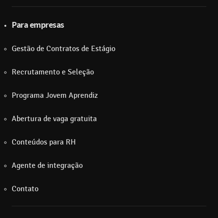
Para empresas
Gestão de Contratos de Estágio
Recrutamento e Seleção
Programa Jovem Aprendiz
Abertura de vaga gratuita
Conteúdos para RH
Agente de integração
Contato