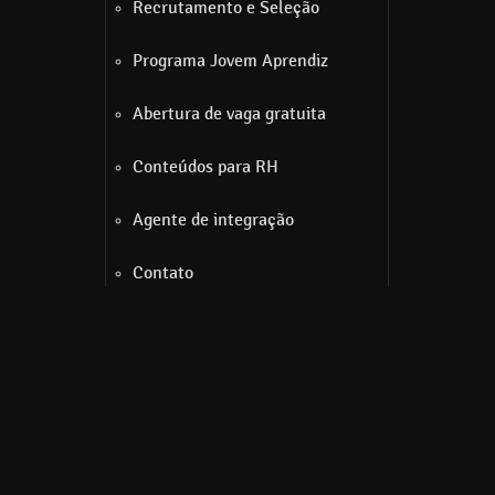
Recrutamento e Seleção
Programa Jovem Aprendiz
Abertura de vaga gratuita
Conteúdos para RH
Agente de integração
Contato
cipal