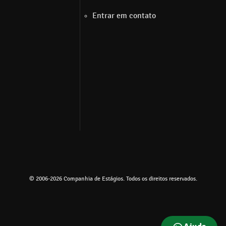
Entrar em contato
© 2006-2026 Companhia de Estágios. Todos os direitos reservados.
Ir para o topo