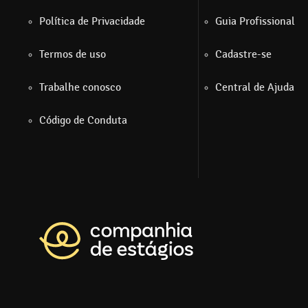
Política de Privacidade
Guia Profissional
Termos de uso
Cadastre-se
Trabalhe conosco
Central de Ajuda
Código de Conduta
Voltar para a página prin