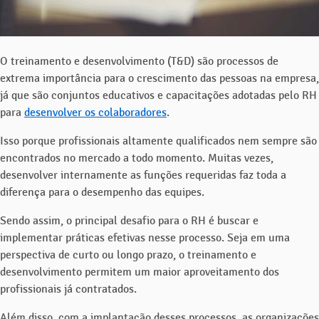
O treinamento e desenvolvimento (T&D) são processos de
extrema importância para o crescimento das pessoas na empresa,
já que são conjuntos educativos e capacitações adotadas pelo RH
para
desenvolver os colaboradores
.
Isso porque profissionais altamente qualificados nem sempre são
encontrados no mercado a todo momento. Muitas vezes,
desenvolver internamente as funções requeridas faz toda a
diferença para o desempenho das equipes.
Sendo assim, o principal desafio para o RH é buscar e
implementar práticas efetivas nesse processo. Seja em uma
perspectiva de curto ou longo prazo, o treinamento e
desenvolvimento permitem um maior aproveitamento dos
profissionais já contratados.
Além disso, com a implantação desses processos, as organizações