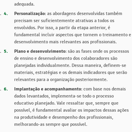
adequada.
Personalização
: as abordagens desenvolvidas também
precisam ser suficientemente atrativas a todos os
envolvidos. Por isso, a partir da etapa anterior, é
fundamental incluir aspectos que tornem o treinamento e
desenvolvimento mais relevantes aos profissionais.
Plano e desenvolvimento
: são as fases onde os processos
de ensino e desenvolvimento dos colaboradores são
planejadas individualmente. Dessa maneira, definem-se
materiais, estratégias e os demais indicadores que serão
relevantes para a organização posteriormente.
Implantação e acompanhamento
: com base nos demais
dados levantados, implementa-se todo o processo
educativo planejado. Vale ressaltar que, sempre que
possível, é fundamental avaliar os impactos dessas ações
na produtividade e desempenho dos profissionais,
melhorando-as sempre que possível.