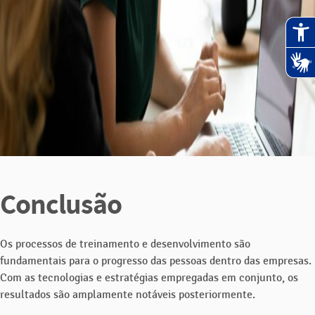
Conclusão
Os processos de treinamento e desenvolvimento são
fundamentais para o progresso das pessoas dentro das empresas.
Com as tecnologias e estratégias empregadas em conjunto, os
resultados são amplamente notáveis posteriormente.