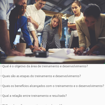
CONTEÚDO
Qual é o objetivo da área de treinamento e desenvolvimento?
Quais são as etapas do treinamento e desenvolvimento?
Quais os benefícios alcançados com o treinamento e o desenvolvimento?
Qual a relação entre treinamento e resultado?