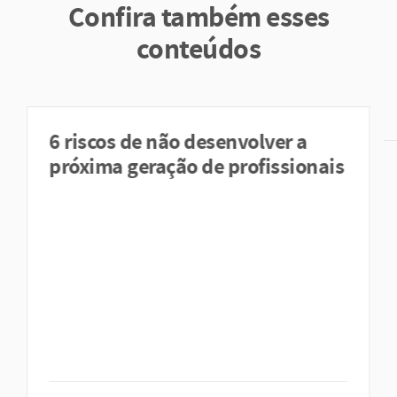
Confira também esses
conteúdos
6 riscos de não desenvolver a
próxima geração de profissionais