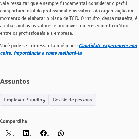
Vale ressaltar que é sempre fundamental considerar o perfil
comportamental do profissional e os valores da organização no
momento de elaborar o plano de T&D. O intuito, dessa maneira, é
alinhar ambos os valores e promover um crescimento mútuo
entre os profissionais e a empresa.
Você pode se interessar também por:
Candidate experience: con
ceito, importância e como melhorá-la
Assuntos
Employer Branding
Gestão de pessoas
Compartilhe
Twitter
LinkedIn
Facebook
WhatsApp