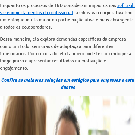
Enquanto os processos de T&D consideram impactos nas
soft skill
s e comportamentos do profissional
, a educação corporativa tem
um enfoque muito maior na participação ativa e mais abrangente
a todos os colaboradores.
Dessa maneira, ela explora demandas específicas da empresa
como um todo, sem graus de adaptação para diferentes
funcionários. Por outro lado, ela também pode ter um enfoque a
longo prazo e apresentar resultados na motivação e
engajamento.
Confira as melhores soluções em estágios para empresas e estu
dantes