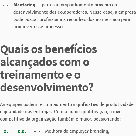
Mentoring
— para o acompanhamento próximo do
desenvolvimento dos colaboradores. Nesse caso, a empresa
pode buscar profissionais reconhecidos no mercado para
promover esse processo.
Quais os benefícios
alcançados com o
treinamento e o
desenvolvimento?
As equipes podem ter um aumento significativo de produtividade
e qualidade nas entregas. Com a maior qualificação, o nível
competitivo da organização também é maior, ocasionando:
Melhora do employer branding,