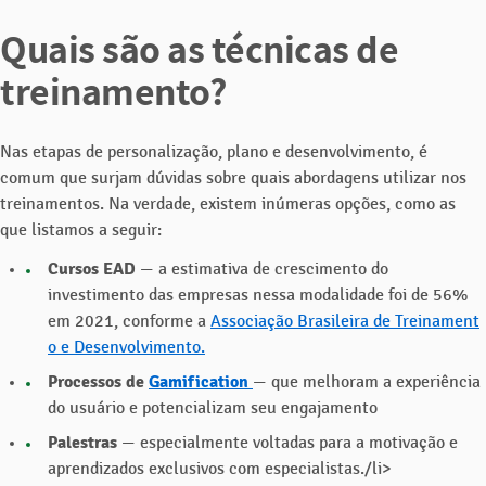
Quais são as técnicas de
treinamento?
Nas etapas de personalização, plano e desenvolvimento, é
comum que surjam dúvidas sobre quais abordagens utilizar nos
treinamentos. Na verdade, existem inúmeras opções, como as
que listamos a seguir:
Cursos EAD
— a estimativa de crescimento do
investimento das empresas nessa modalidade foi de 56%
em 2021, conforme a
Associação Brasileira de Treinament
o e Desenvolvimento.
Processos de
Gamification
— que melhoram a experiência
do usuário e potencializam seu engajamento
Palestras
— especialmente voltadas para a motivação e
aprendizados exclusivos com especialistas./li>