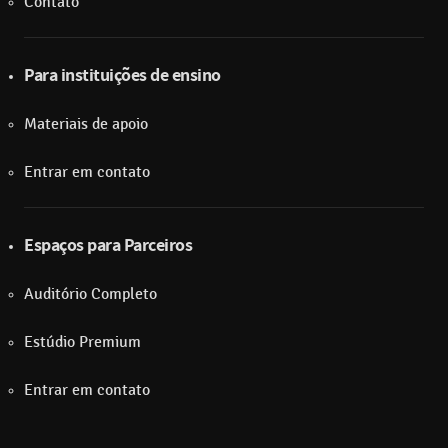
Contato
Para instituições de ensino
Materiais de apoio
Entrar em contato
Espaços para Parceiros
Auditório Completo
Estúdio Premium
Entrar em contato