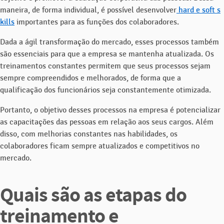
maneira, de forma individual, é possível desenvolver
hard e soft s
kills
importantes para as funções dos colaboradores.
Dada a ágil transformação do mercado, esses processos também
são essenciais para que a empresa se mantenha atualizada. Os
treinamentos constantes permitem que seus processos sejam
sempre compreendidos e melhorados, de forma que a
qualificação dos funcionários seja constantemente otimizada.
Portanto, o objetivo desses processos na empresa é potencializar
as capacitações das pessoas em relação aos seus cargos. Além
disso, com melhorias constantes nas habilidades, os
colaboradores ficam sempre atualizados e competitivos no
mercado.
Quais são as etapas do
treinamento e