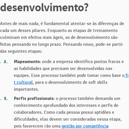
desenvolvimento?
Antes de mais nada, é fundamental atentar-se às diferenças de
cada um desses pilares. Enquanto as etapas de treinamento
culminam em efeitos mais ágeis, as de desenvolvimento são
feitas pensando no longo prazo. Pensando nisso, pode-se partir
das seguintes etapas:
Mapeamento
: onde a empresa identifica pontos fracos e
as habilidades que precisam ser desenvolvidas nas
equipes. Esse processo também pode tomar como base o
fi
t cultural
, para o desenvolvimento de soft skills
importantes.
Perfis profissionais
: o processo também demanda um
conhecimento aprofundado dos interesses e perfis de
colaboradores. Como cada pessoa possui aptidões e
dificuldades, elas devem ser consideradas nessa etapa,
pois favorecem rão uma
gestão por competência