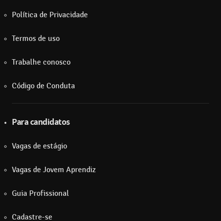
Política de Privacidade
Termos de uso
Trabalhe conosco
Código de Conduta
Para candidatos
Vagas de estágio
Vagas de Jovem Aprendiz
Guia Profissional
Cadastre-se