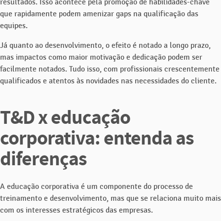
resultados. Isso acontece pela promoção de habilidades-chave
que rapidamente podem amenizar gaps na qualificação das
equipes.
Já quanto ao desenvolvimento, o efeito é notado a longo prazo,
mas impactos como maior motivação e dedicação podem ser
facilmente notados. Tudo isso, com profissionais crescentemente
qualificados e atentos às novidades nas necessidades do cliente.
T&D x educação
corporativa: entenda as
diferenças
A educação corporativa é um componente do processo de
treinamento e desenvolvimento, mas que se relaciona muito mais
com os interesses estratégicos das empresas.