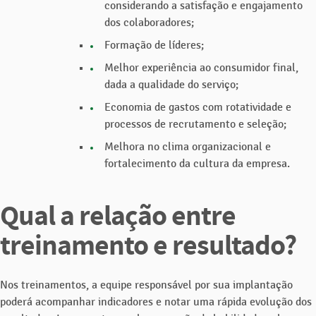
considerando a satisfação e engajamento
dos colaboradores;
Formação de líderes;
Melhor experiência ao consumidor final,
dada a qualidade do serviço;
Economia de gastos com rotatividade e
processos de recrutamento e seleção;
Melhora no clima organizacional e
fortalecimento da cultura da empresa.
Qual a relação entre
treinamento e resultado?
Nos treinamentos, a equipe responsável por sua implantação
poderá acompanhar indicadores e notar uma rápida evolução dos