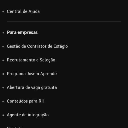
Central de Ajuda
Para empresas
Gestão de Contratos de Estágio
Recrutamento e Seleção
Programa Jovem Aprendiz
Abertura de vaga gratuita
Conteúdos para RH
Agente de integração