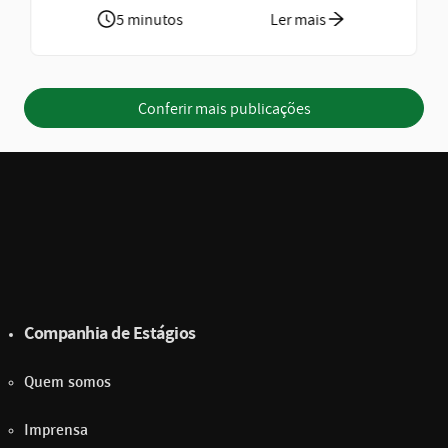
5 minutos
Ler mais
Conferir mais publicações
Companhia de Estágios
Quem somos
Imprensa