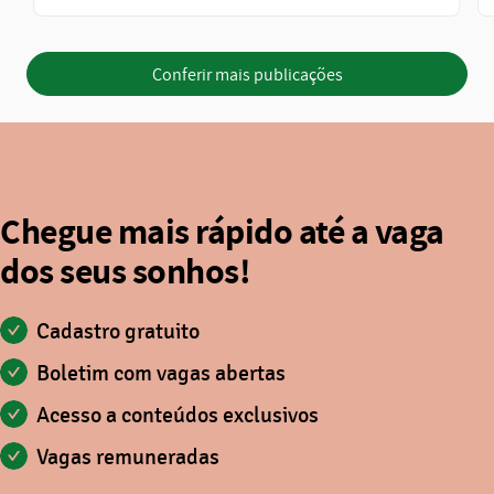
Conferir mais publicações
Chegue mais rápido até a vaga
dos seus sonhos!
Cadastro gratuito
Boletim com vagas abertas
Acesso a conteúdos exclusivos
Vagas remuneradas