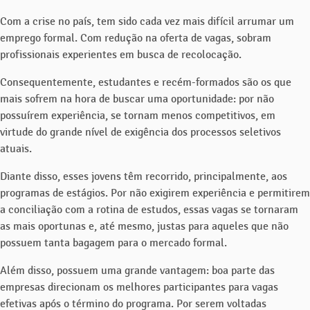
Com a crise no país, tem sido cada vez mais difícil arrumar um
emprego formal. Com redução na oferta de vagas, sobram
profissionais experientes em busca de recolocação.
Consequentemente, estudantes e recém-formados são os que
mais sofrem na hora de buscar uma oportunidade: por não
possuírem experiência, se tornam menos competitivos, em
virtude do grande nível de exigência dos processos seletivos
atuais.
Diante disso, esses jovens têm recorrido, principalmente, aos
programas de estágios. Por não exigirem experiência e permitirem
a conciliação com a rotina de estudos, essas vagas se tornaram
as mais oportunas e, até mesmo, justas para aqueles que não
possuem tanta bagagem para o mercado formal.
Além disso, possuem uma grande vantagem: boa parte das
empresas direcionam os melhores participantes para vagas
efetivas após o término do programa. Por serem voltadas