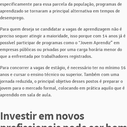
especificamente para essa parcela da população, programas de
aprendizado se tornaram a principal alternativa em tempos de
desemprego.
Para quem deseja se candidatar a vagas de aprendizagem não é
preciso sequer atingir a maioridade, isso porque com 14 anos já é
possível participar de programas como o “Jovem Aprendiz” em
empresas públicas ou privadas por uma carga horária menor do
que a enfrentada por trabalhadores registrados.
Para concorrer a vagas de estágio, é necessário ter no mínimo 16
anos e cursar o ensino técnico ou superior. Também com uma
jornada reduzida, o principal objetivo desses postos é preparar o
jovem para o mercado formal, colocando em prática aquilo que é
aprendido em sala de aula.
Investir em novos