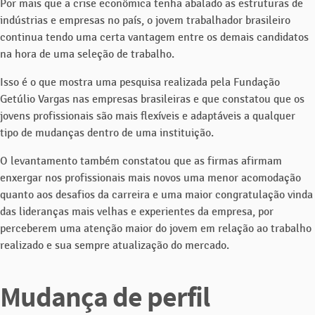
Por mais que a crise econômica tenha abalado as estruturas de
indústrias e empresas no país, o jovem trabalhador brasileiro
continua tendo uma certa vantagem entre os demais candidatos
na hora de uma seleção de trabalho.
Isso é o que mostra uma pesquisa realizada pela Fundação
Getúlio Vargas nas empresas brasileiras e que constatou que os
jovens profissionais são mais flexíveis e adaptáveis a qualquer
tipo de mudanças dentro de uma instituição.
O levantamento também constatou que as firmas afirmam
enxergar nos profissionais mais novos uma menor acomodação
quanto aos desafios da carreira e uma maior congratulação vinda
das lideranças mais velhas e experientes da empresa, por
perceberem uma atenção maior do jovem em relação ao trabalho
realizado e sua sempre atualização do mercado.
Mudança de perfil