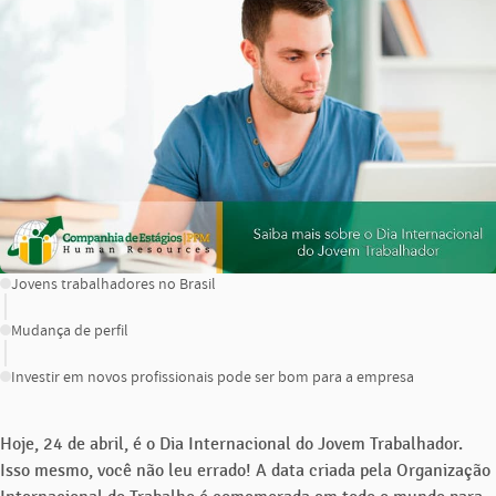
CONTEÚDO
Jovens trabalhadores no Brasil
Mudança de perfil
Investir em novos profissionais pode ser bom para a empresa
Hoje, 24 de abril, é o Dia Internacional do Jovem Trabalhador.
Isso mesmo, você não leu errado! A data criada pela Organização