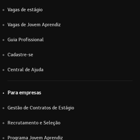
Vagas de estágio
Vagas de Jovem Aprendiz
Guia Profissional
Cadastre-se
Central de Ajuda
Para empresas
Gestão de Contratos de Estágio
Recrutamento e Seleção
Programa Jovem Aprendiz