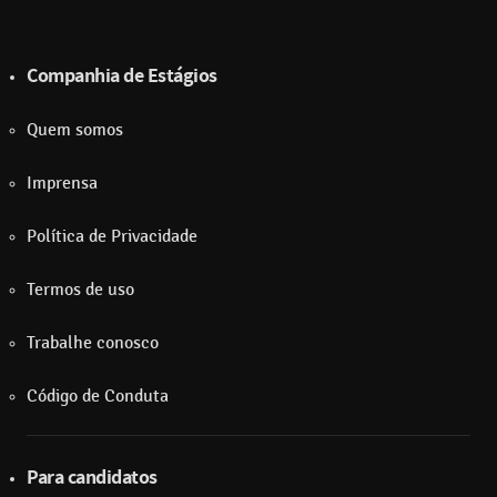
Companhia de Estágios
Quem somos
Imprensa
Política de Privacidade
Termos de uso
Trabalhe conosco
Código de Conduta
Para candidatos