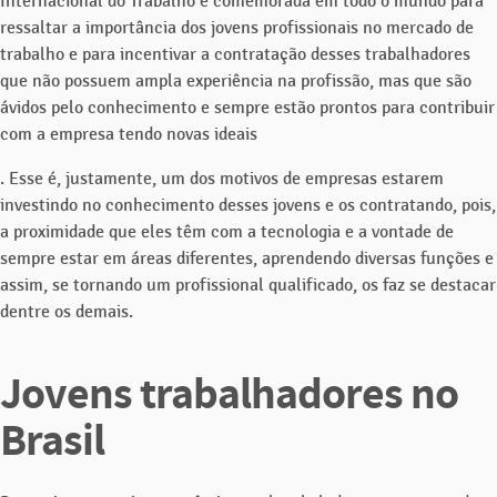
Internacional do Trabalho é comemorada em todo o mundo para
ressaltar a importância dos jovens profissionais no mercado de
trabalho e para incentivar a contratação desses trabalhadores
que não possuem ampla experiência na profissão, mas que são
ávidos pelo conhecimento e sempre estão prontos para contribuir
com a empresa tendo novas ideais
. Esse é, justamente, um dos motivos de empresas estarem
investindo no conhecimento desses jovens e os contratando, pois,
a proximidade que eles têm com a tecnologia e a vontade de
sempre estar em áreas diferentes, aprendendo diversas funções e
assim, se tornando um profissional qualificado, os faz se destacar
dentre os demais.
Jovens trabalhadores no
Brasil