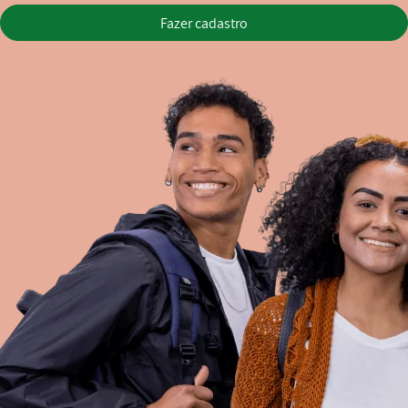
Fazer cadastro