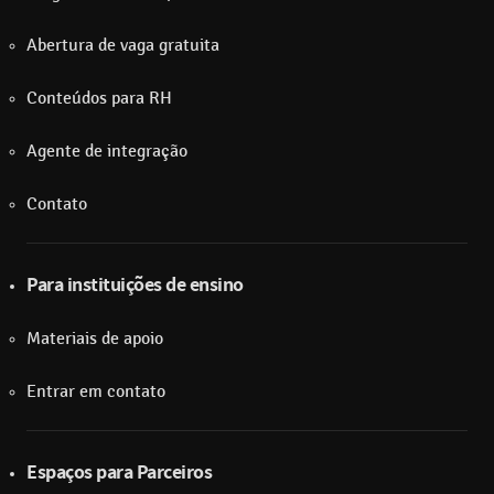
Abertura de vaga gratuita
Conteúdos para RH
Agente de integração
Contato
Para instituições de ensino
Materiais de apoio
Entrar em contato
Espaços para Parceiros