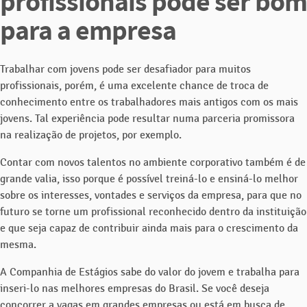
profissionais pode ser bom
para a empresa
Trabalhar com jovens pode ser desafiador para muitos
profissionais, porém, é uma excelente chance de troca de
conhecimento entre os trabalhadores mais antigos com os mais
jovens. Tal experiência pode resultar numa parceria promissora
na realização de projetos, por exemplo.
Contar com novos talentos no ambiente corporativo também é de
grande valia, isso porque é possível treiná-lo e ensiná-lo melhor
sobre os interesses, vontades e serviços da empresa, para que no
futuro se torne um profissional reconhecido dentro da instituição
e que seja capaz de contribuir ainda mais para o crescimento da
mesma.
A Companhia de Estágios sabe do valor do jovem e trabalha para
inseri-lo nas melhores empresas do Brasil. Se você deseja
concorrer a vagas em grandes empresas ou está em busca de