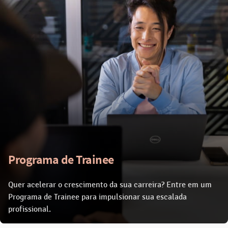
Programa de Trainee
Quer acelerar o crescimento da sua carreira? Entre em um
Programa de Trainee para impulsionar sua escalada
profissional.