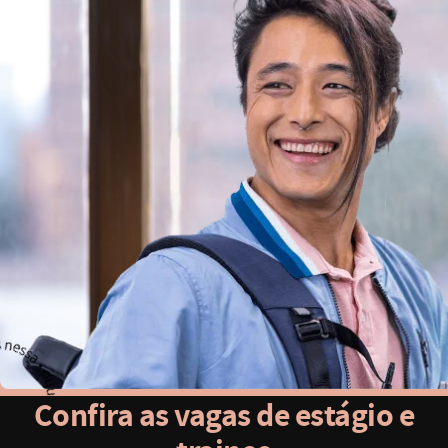
Confira as vagas de estágio e