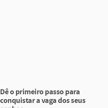
Dê o primeiro passo para
conquistar a vaga dos seus