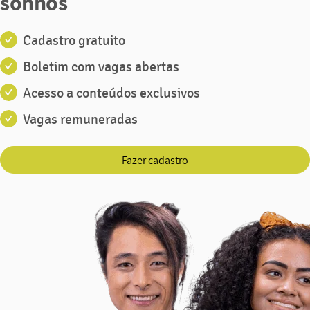
sonhos
Cadastro gratuito
Boletim com vagas abertas
Acesso a conteúdos exclusivos
Vagas remuneradas
Fazer cadastro