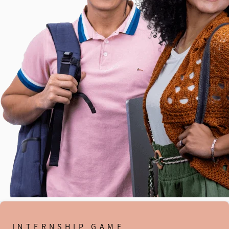
INTERNSHIP GAME