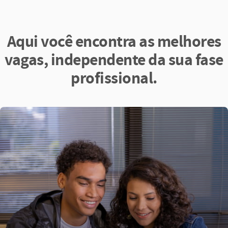
Aqui você encontra as melhores
vagas, independente da sua fase
profissional.