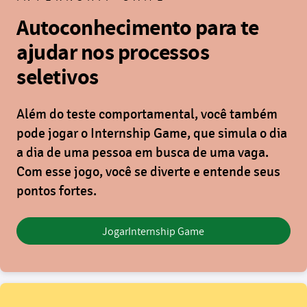
Autoconhecimento para te
ajudar nos processos
seletivos
Além do teste comportamental, você também
pode jogar o
Internship Game
, que simula o dia
a dia de uma pessoa em busca de uma vaga.
Com esse jogo, você se diverte e entende seus
pontos fortes.
Jogar
Internship Game