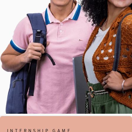
INTERNSHIP GAME