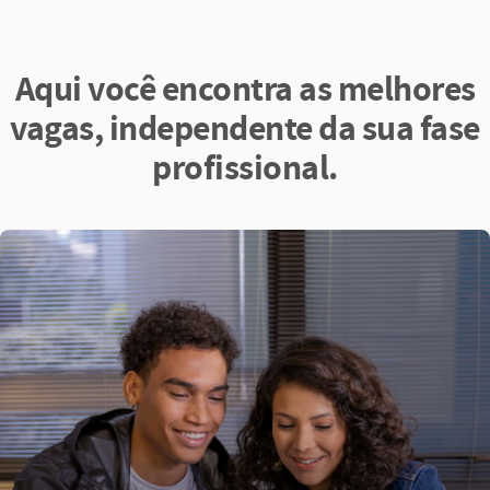
Aqui você encontra as melhores
vagas, independente da sua fase
profissional.