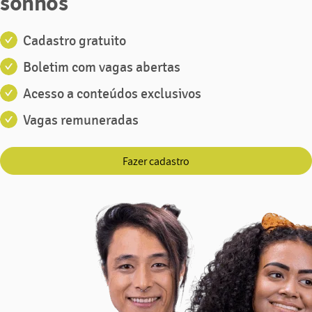
sonhos
Cadastro gratuito
Boletim com vagas abertas
Acesso a conteúdos exclusivos
Vagas remuneradas
Fazer cadastro