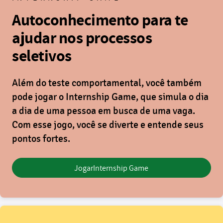
Autoconhecimento para te
ajudar nos processos
seletivos
Além do teste comportamental, você também
pode jogar o
Internship Game
, que simula o dia
a dia de uma pessoa em busca de uma vaga.
Com esse jogo, você se diverte e entende seus
pontos fortes.
Jogar
Internship Game