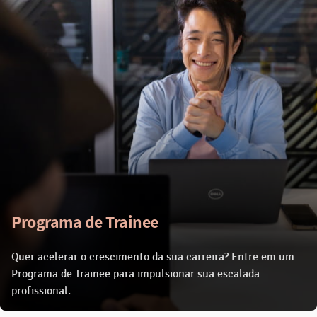
Programa de Trainee
Quer acelerar o crescimento da sua carreira? Entre em um
Programa de Trainee para impulsionar sua escalada
profissional.