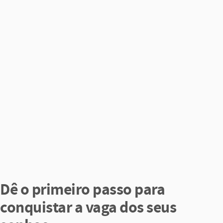
Dê o primeiro passo para
conquistar a vaga dos seus