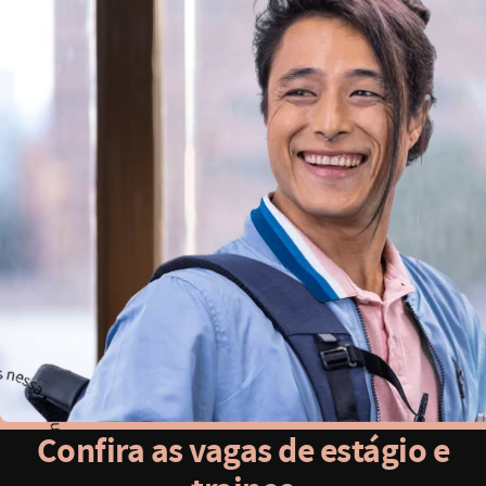
Confira as vagas de estágio e