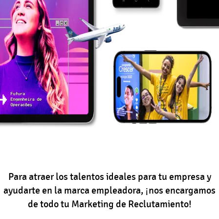
Para atraer los talentos ideales para tu empresa y
ayudarte en la marca empleadora, ¡nos encargamos
de todo tu Marketing de Reclutamiento!