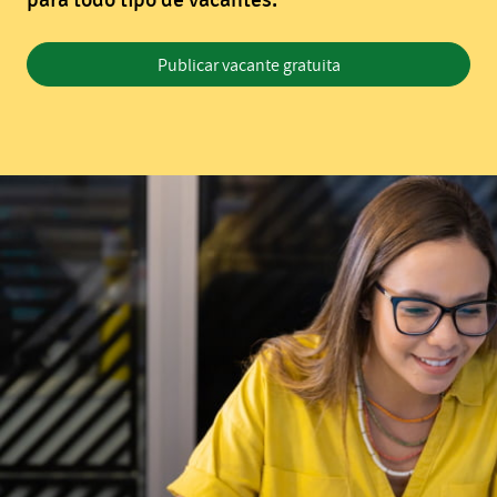
para todo tipo de vacantes.
Publicar vacante gratuita