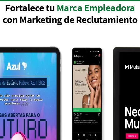
Fortalece tu
Marca Empleadora
con Marketing de Reclutamiento