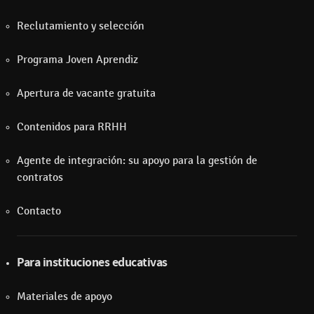
Reclutamiento y selección
Programa Joven Aprendiz
Apertura de vacante gratuita
Contenidos para RRHH
Agente de integración: su apoyo para la gestión de
contratos
Contacto
Para instituciones educativas
Materiales de apoyo