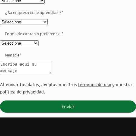
¿Su empresa tiene aprendices?
*
Forma de contacto preferencial
*
Mensaje
*
Al enviar tus datos, aceptas nuestros
términos de uso
y nuestra
política de privacidad
.
Enviar