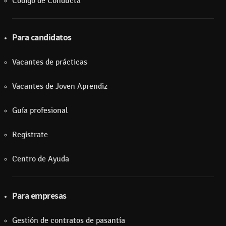
Código de Conducta
Para candidatos
Vacantes de prácticas
Vacantes de Joven Aprendiz
Guía profesional
Regístrate
Centro de Ayuda
Para empresas
Gestión de contratos de pasantía