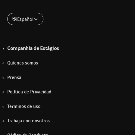
Español
Companhia de Estágios
Quienes somos
Prensa
Política de Privacidad
Terminos de uso
Trabaja con nosotros