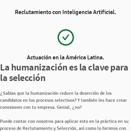
Reclutamiento con Inteligencia Artificial.
Actuación en la América Latina.
La humanización es la clave para
la selección
¿Sabías que la humanización reduce la deserción de los
candidatos en los procesos selectivos? Y también les hace crear
conexiones con tu empresa. Genial, ¿no?
Puede contar con nosotros para aplicar esto en la práctica en su
proceso de Reclutamiento y Selección, así como lo hicimos con