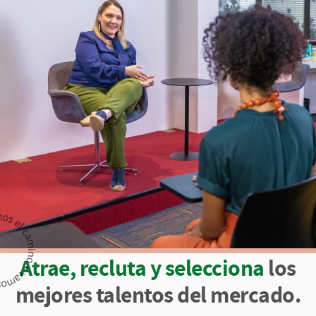
Atrae, recluta y selecciona
los
mejores talentos del mercado.