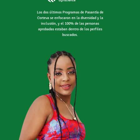
Los dos últimos Programas de Pasantía de
Corteva se enfocaron en la diversidad y la
inclusión, y el 100% de las personas
aprobadas estaban dentro de los perfiles
buscados.