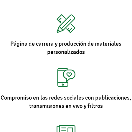
Página de carrera y producción de materiales
personalizados
Compromiso en las redes sociales con publicaciones,
transmisiones en vivo y filtros