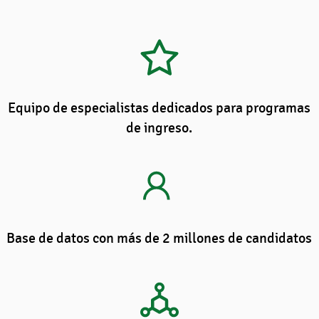
Equipo de especialistas dedicados para programas
de ingreso.
Base de datos con más de 2 millones de candidatos