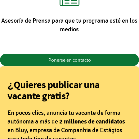
Asesoría de Prensa para que tu programa esté en los
medios
Ponerse en contacto
¿Quieres publicar una
vacante gratis?
En pocos clics, anuncia tu vacante de forma
autónoma a más de
2 millones de candidatos
en Bluy, empresa de Companhia de Estágios