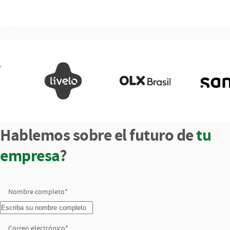
Hablemos sobre el futuro de
tu
empresa
?
Nombre completo
*
Correo electrónico
*