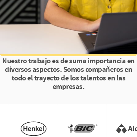
Nuestro trabajo es de suma importancia en
diversos aspectos. Somos compañeros en
todo el trayecto de los talentos en las
empresas.