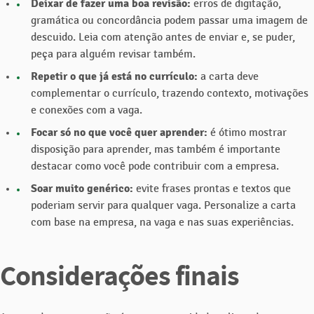
Deixar de fazer uma boa revisão:
erros de digitação,
gramática ou concordância podem passar uma imagem de
descuido. Leia com atenção antes de enviar e, se puder,
peça para alguém revisar também.
Repetir o que já está no currículo:
a carta deve
complementar o currículo, trazendo contexto, motivações
e conexões com a vaga.
Focar só no que você quer aprender:
é ótimo mostrar
disposição para aprender, mas também é importante
destacar como você pode contribuir com a empresa.
Soar muito genérico:
evite frases prontas e textos que
poderiam servir para qualquer vaga. Personalize a carta
com base na empresa, na vaga e nas suas experiências.
Considerações finais