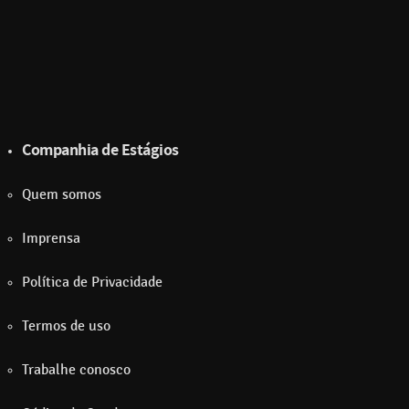
Companhia de Estágios
Quem somos
Imprensa
Política de Privacidade
Termos de uso
Trabalhe conosco