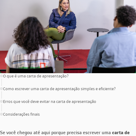
CONTEÚDO
O que é uma carta de apresentação?
Como escrever uma carta de apresentação simples e eficiente?
Erros que você deve evitar na carta de apresentação
Considerações finais
Se você chegou até aqui porque precisa escrever uma
carta de