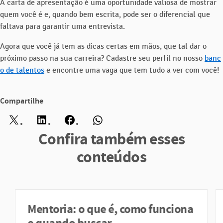
A carta de apresentação é uma oportunidade valiosa de mostrar
quem você é e, quando bem escrita, pode ser o diferencial que
faltava para garantir uma entrevista.
Agora que você já tem as dicas certas em mãos, que tal dar o
próximo passo na sua carreira? Cadastre seu perfil no nosso
banc
o de talentos
e encontre uma vaga que tem tudo a ver com você!
Compartilhe
Twitter
LinkedIn
Facebook
WhatsApp
Confira também esses
conteúdos
Mentoria: o que é, como funciona
e quando buscar