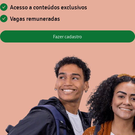
Acesso a conteúdos exclusivos
Vagas remuneradas
Fazer cadastro