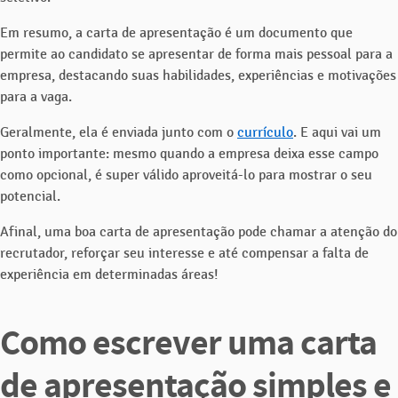
Em resumo, a carta de apresentação é um documento que
permite ao candidato se apresentar de forma mais pessoal para a
empresa, destacando suas habilidades, experiências e motivações
para a vaga.
Geralmente, ela é enviada junto com o
currículo
. E aqui vai um
ponto importante: mesmo quando a empresa deixa esse campo
como opcional, é super válido aproveitá-lo para mostrar o seu
potencial.
Afinal, uma boa carta de apresentação pode chamar a atenção do
recrutador, reforçar seu interesse e até compensar a falta de
experiência em determinadas áreas!
Como escrever uma carta
de apresentação simples e