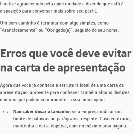
Finalize agradecendo pela oportunidade e dizendo que está à
disposição para conversar mais sobre seu perfil.
Um bom caminho é terminar com algo simples, como
“Atenciosamente” ou “Obrigado(a)”, seguido do seu nome.
Erros que você deve evitar
na carta de apresentação
Agora que você já conhece a estrutura ideal de uma carta de
apresentação, aproveite para conhecer também alguns deslizes
comuns que podem comprometer a sua mensagem:
Não saber dosar o tamanho:
se a empresa indicar um
limite de palavras ou parágrafos, respeite. Caso contrário,
mantenha a carta objetiva, com no máximo uma página.