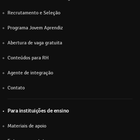
Recrutamento e Seleção
Programa Jovem Aprendiz
Abertura de vaga gratuita
Conteúdos para RH
Agente de integração
Contato
Para instituições de ensino
Materiais de apoio