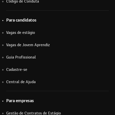
Código de Conduta
Para candidatos
Vagas de estágio
Vagas de Jovem Aprendiz
Guia Profissional
Cadastre-se
Central de Ajuda
Para empresas
Gestão de Contratos de Estágio