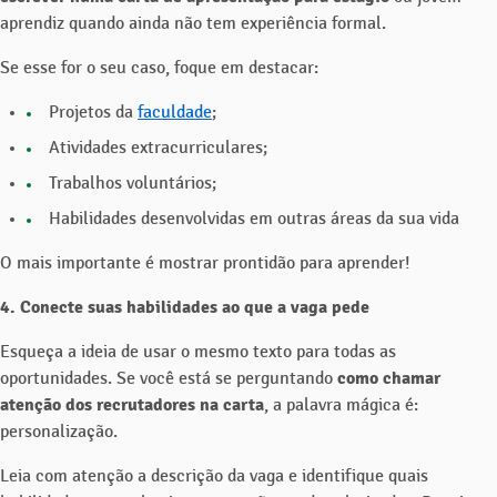
aprendiz quando ainda não tem experiência formal.
Se esse for o seu caso, foque em destacar:
Projetos da
faculdade
;
Atividades extracurriculares;
Trabalhos voluntários;
Habilidades desenvolvidas em outras áreas da sua vida
O mais importante é mostrar prontidão para aprender!
4. Conecte suas habilidades ao que a vaga pede
Esqueça a ideia de usar o mesmo texto para todas as
oportunidades. Se você está se perguntando
como chamar
atenção dos recrutadores na carta
, a palavra mágica é:
personalização.
Leia com atenção a descrição da vaga e identifique quais