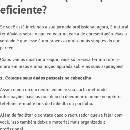
eficiente?
Se você está iniciando a sua jornada profissional agora, é natural
ter dúvidas sobre o que colocar na carta de apresentação. Mas a
verdade é que esse é um processo muito mais simples do que
parece.
Como vamos mostrar a seguir, você só precisa ter um roteiro
claro em mãos e uma noção apurada sobre as suas aspirações!
1. Coloque seus dados pessoais no cabeçalho
Assim como no currículo, comece sua carta incluindo
informações básicas no início do documento: nome completo,
telefone, e-mail e link do LinkedIn ou portfólio.
Além de facilitar o contato caso o recrutador queira falar com
você, isso também deixa o material mais organizado e
profissional.