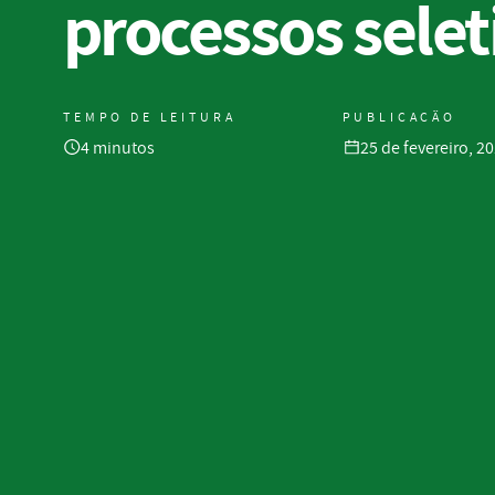
processos selet
TEMPO DE LEITURA
PUBLICAÇÃO
4 minutos
25 de fevereiro, 2