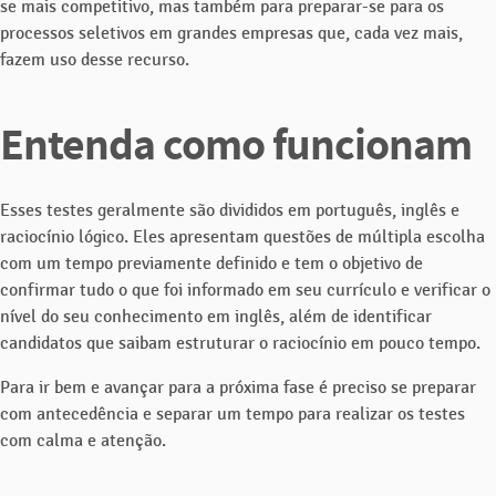
se mais competitivo, mas também para preparar-se para os
processos seletivos em grandes empresas que, cada vez mais,
fazem uso desse recurso.
Entenda como funcionam
Esses testes geralmente são divididos em português, inglês e
raciocínio lógico. Eles apresentam questões de múltipla escolha
com um tempo previamente definido e tem o objetivo de
confirmar tudo o que foi informado em seu currículo e verificar o
nível do seu conhecimento em inglês, além de identificar
candidatos que saibam estruturar o raciocínio em pouco tempo.
Para ir bem e avançar para a próxima fase é preciso se preparar
com antecedência e separar um tempo para realizar os testes
com calma e atenção.