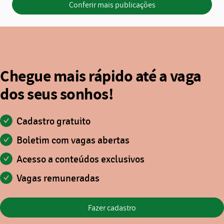
Conferir mais publicações
Chegue mais rápido até a vaga
dos seus sonhos!
Cadastro gratuito
Boletim com vagas abertas
Acesso a conteúdos exclusivos
Vagas remuneradas
Fazer cadastro