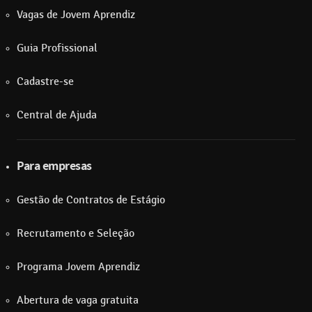
Vagas de Jovem Aprendiz
Guia Profissional
Cadastre-se
Central de Ajuda
Para empresas
Gestão de Contratos de Estágio
Recrutamento e Seleção
Programa Jovem Aprendiz
Abertura de vaga gratuita