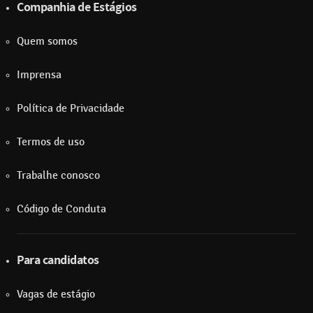
Companhia de Estágios
Quem somos
Imprensa
Política de Privacidade
Termos de uso
Trabalhe conosco
Código de Conduta
Para candidatos
Vagas de estágio