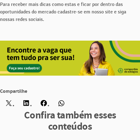
Para receber mais dicas como estas e ficar por dentro das
oportunidades do mercado cadastre-se em nosso site e siga
nossas redes sociais.
Compartilhe
Twitter
LinkedIn
Facebook
WhatsApp
Confira também esses
conteúdos