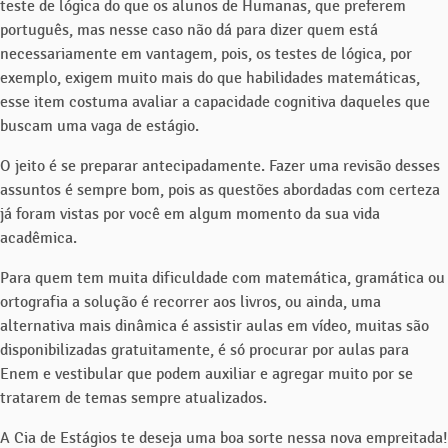
teste de lógica do que os alunos de Humanas, que preferem
português, mas nesse caso não dá para dizer quem está
necessariamente em vantagem, pois, os testes de lógica, por
exemplo, exigem muito mais do que habilidades matemáticas,
esse item costuma avaliar a capacidade cognitiva daqueles que
buscam uma vaga de estágio.
O jeito é se preparar antecipadamente. Fazer uma revisão desses
assuntos é sempre bom, pois as questões abordadas com certeza
já foram vistas por você em algum momento da sua vida
acadêmica.
Para quem tem muita dificuldade com matemática, gramática ou
ortografia a solução é recorrer aos livros, ou ainda, uma
alternativa mais dinâmica é assistir aulas em vídeo, muitas são
disponibilizadas gratuitamente, é só procurar por aulas para
Enem e vestibular que podem auxiliar e agregar muito por se
tratarem de temas sempre atualizados.
A Cia de Estágios te deseja uma boa sorte nessa nova empreitada!