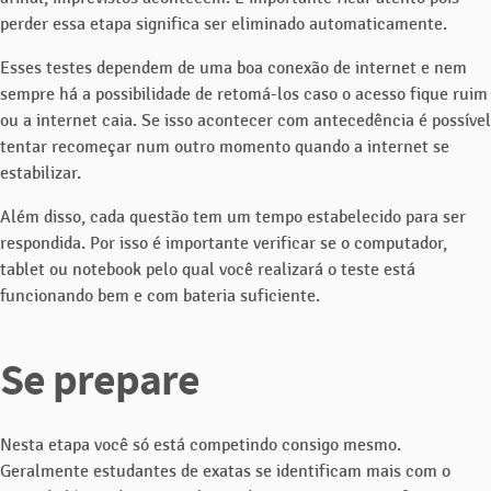
perder essa etapa significa ser eliminado automaticamente.
Esses testes dependem de uma boa conexão de internet e nem
sempre há a possibilidade de retomá-los caso o acesso fique ruim
ou a internet caia. Se isso acontecer com antecedência é possível
tentar recomeçar num outro momento quando a internet se
estabilizar.
Além disso, cada questão tem um tempo estabelecido para ser
respondida. Por isso é importante verificar se o computador,
tablet ou notebook pelo qual você realizará o teste está
funcionando bem e com bateria suficiente.
Se prepare
Nesta etapa você só está competindo consigo mesmo.
Geralmente estudantes de exatas se identificam mais com o