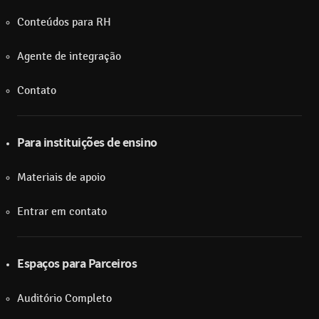
Conteúdos para RH
Agente de integração
Contato
Para instituições de ensino
Materiais de apoio
Entrar em contato
Espaços para Parceiros
Auditório Completo