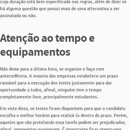
cuja duração está bem especificada nas regras, além de dizer se
há alguma questão que possui mais de uma alternativa a ser
assinalada ou não.
Atenção ao tempo e
equipamentos
Não deixe para a última hora, se organize e faça com
antecedência. A maioria das empresas estabelece um prazo
razoável para a execução dos testes justamente para dar
oportunidade a todos, afinal, ninguém tem o tempo
completamente livre, principalmente estudantes.
Em vista disso, os testes ficam disponíveis para que o candidato
escolha o melhor horário para realizá-lo dentro do prazo. Porém,
aqueles que vão protelando essa tarefa podem ser prejudicados,
afinal, imprevistos acontecem. É importante ficar atento pois