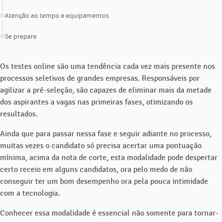
Atenção ao tempo e equipamentos
Se prepare
Os testes online são uma tendência cada vez mais presente nos
processos seletivos de grandes empresas. Responsáveis por
agilizar a pré-seleção, são capazes de eliminar mais da metade
dos aspirantes a vagas nas primeiras fases, otimizando os
resultados.
Ainda que para passar nessa fase e seguir adiante no processo,
muitas vezes o candidato só precisa acertar uma pontuação
mínima, acima da nota de corte, esta modalidade pode despertar
certo receio em alguns candidatos, ora pelo medo de não
conseguir ter um bom desempenho ora pela pouca intimidade
com a tecnologia.
Conhecer essa modalidade é essencial não somente para tornar-