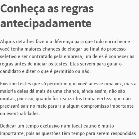
Conheça as regras
antecipadamente
Alguns detalhes fazem a diferença para que tudo corra bem e
você tenha maiores chances de chegar ao final do processo
seletivo e ser contratado pela empresa, um deles é conhecer as
regras antes de iniciar os testes. Elas servem para guiar o
candidato e dizer o que é permitido ou não.
Existem testes que só permitem que você acesse uma vez, mas a
maioria deles dá mais de uma chance, ainda assim, não são
muitas, por isso, quando for realiza-los tenha certeza que não
precisará sair no meio para ir a algum compromisso importante
ou eventualidades.
Dedicar um tempo exclusivo num local calmo é muito
importante, pois as questões têm tempo para serem respondidas