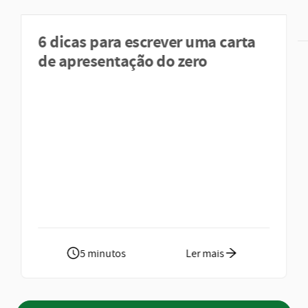
6 dicas para escrever uma carta
de apresentação do zero
5 minutos
Ler mais