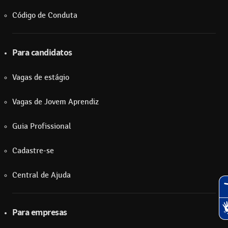
Código de Conduta
Para candidatos
Vagas de estágio
Vagas de Jovem Aprendiz
Guia Profissional
Cadastre-se
Central de Ajuda
Para empresas