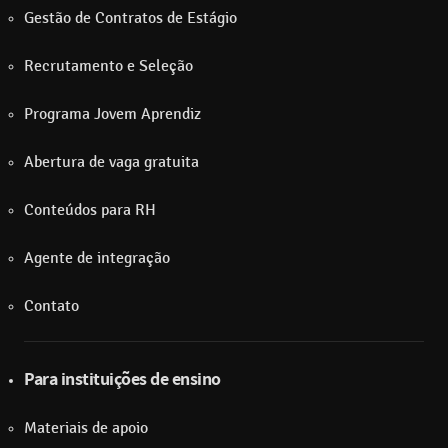
Gestão de Contratos de Estágio
Recrutamento e Seleção
Programa Jovem Aprendiz
Abertura de vaga gratuita
Conteúdos para RH
Agente de integração
Contato
Para instituições de ensino
Materiais de apoio