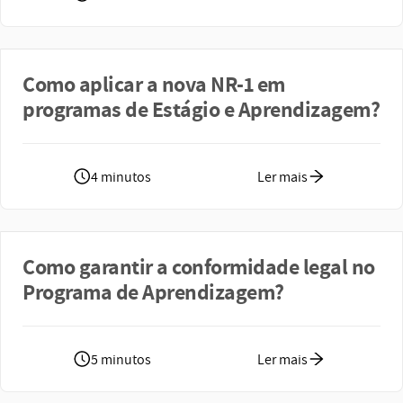
Como aplicar a nova NR-1 em
programas de Estágio e Aprendizagem?
4 minutos
Ler mais
Como garantir a conformidade legal no
Programa de Aprendizagem?
5 minutos
Ler mais