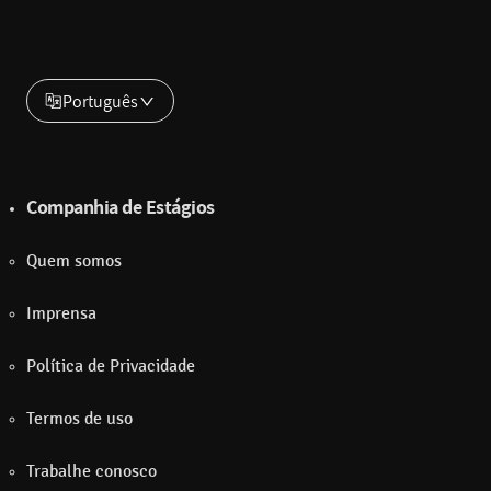
Português
Companhia de Estágios
Quem somos
Imprensa
Política de Privacidade
Termos de uso
Trabalhe conosco